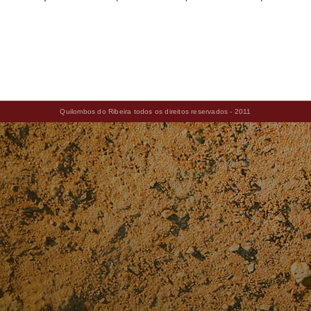
Quilombos do Ribeira todos os direitos reservados - 2011